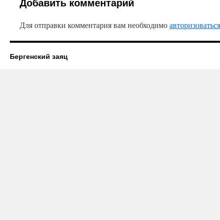
Добавить комментарий
Для отправки комментария вам необходимо
авторизоватьс
Бергенский заяц