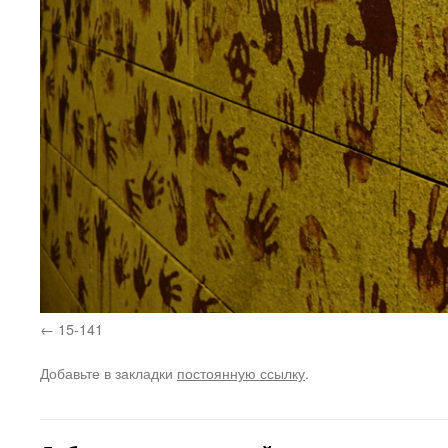
15-141
Добавьте в закладки
постоянную ссылку
.