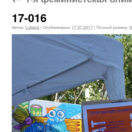
17-016
Автор:
Lubava
|
Опубликовано
17.07.2017
|
Полный размер:
9