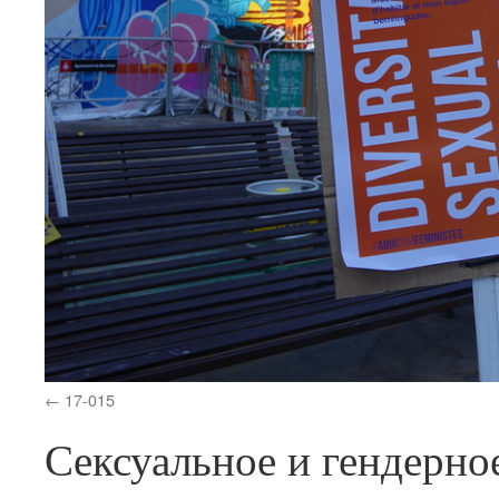
17-015
Сексуальное и гендерно