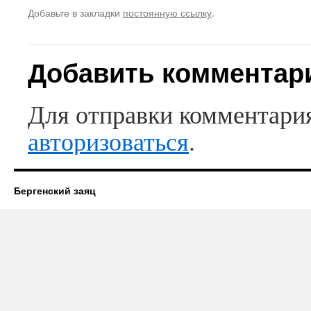
Добавьте в закладки
постоянную ссылку
.
Добавить комментар
Для отправки комментари
авторизоваться
.
Бергенский заяц