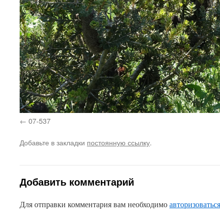
07-537
Добавьте в закладки
постоянную ссылку
.
Добавить комментарий
Для отправки комментария вам необходимо
авторизоватьс