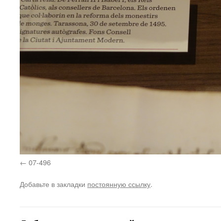
07-496
Добавьте в закладки
постоянную ссылку
.