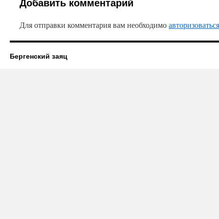
Добавить комментарий
Для отправки комментария вам необходимо
авторизоватьс
Бергенский заяц