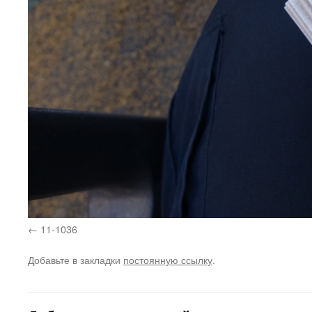
11-1036
Добавьте в закладки
постоянную ссылку
.