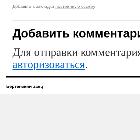
Добавьте в закладки
постоянную ссылку
.
Добавить комментар
Для отправки комментари
авторизоваться
.
Бергенский заяц