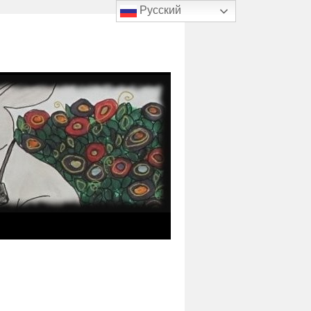
Русский