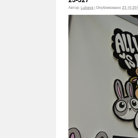
Автор:
Lubava
|
Опубликовано
23.10.20