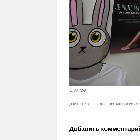
23-326
Добавьте в закладки
постоянную ссылк
Добавить комментари