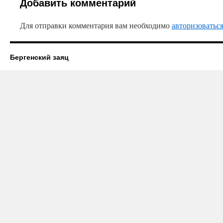
Добавить комментарий
Для отправки комментария вам необходимо
авторизоватьс
Бергенский заяц