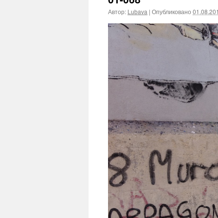
Автор:
Lubava
|
Опубликовано
01.08.20