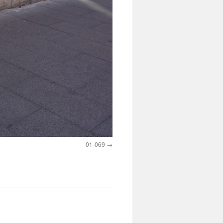
01-069