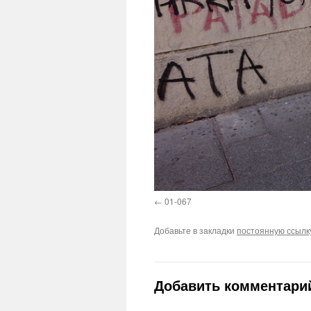
01-067
Добавьте в закладки
постоянную ссылк
Добавить комментари