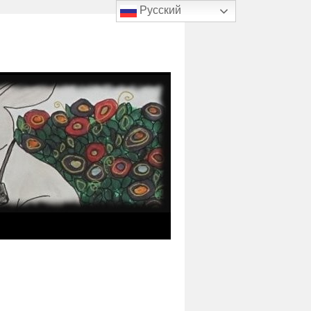
Русский