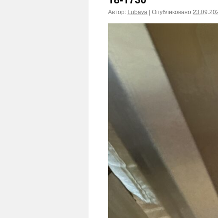
Автор:
Lubava
|
Опубликовано
23.09.20