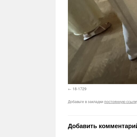
18-1729
Добавьте в закладки
постоянную ссылк
Добавить комментари