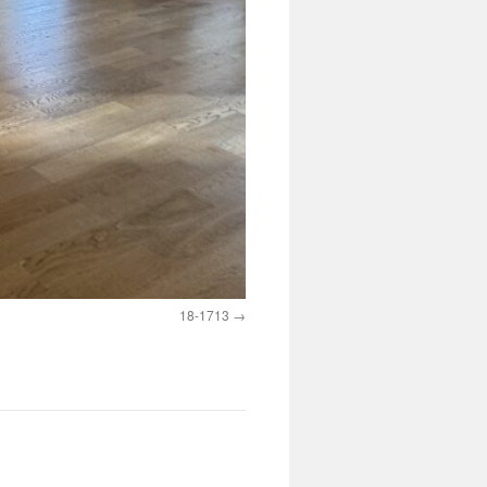
18-1713