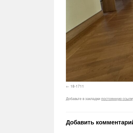
18-1711
Добавьте в закладки
постоянную ссылк
Добавить комментари