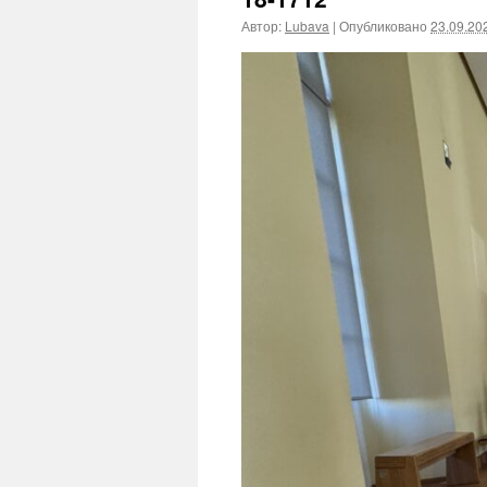
Автор:
Lubava
|
Опубликовано
23.09.20