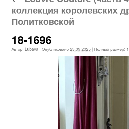
коллекция королевских д
Политковской
18-1696
Автор:
Lubava
|
Опубликовано
23.09.2025
|
Полный размер:
1