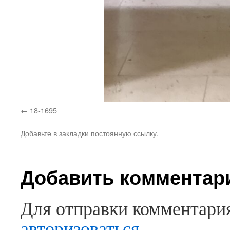
18-1695
Добавьте в закладки
постоянную ссылку
.
Добавить комментар
Для отправки комментари
авторизоваться
.