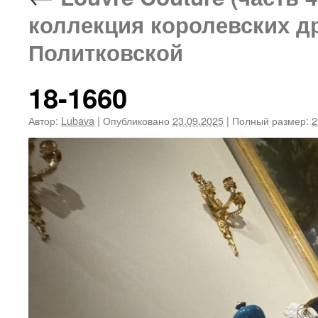
коллекция королевских д
Политковской
18-1660
Автор:
Lubava
|
Опубликовано
23.09.2025
|
Полный размер:
2