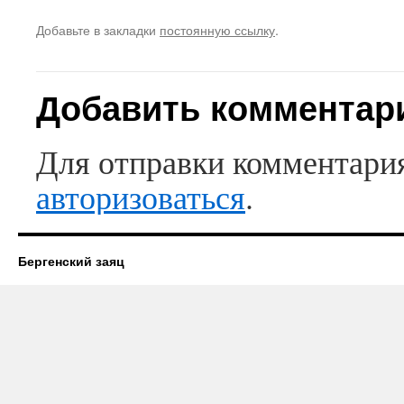
Добавьте в закладки
постоянную ссылку
.
Добавить комментар
Для отправки комментари
авторизоваться
.
Бергенский заяц