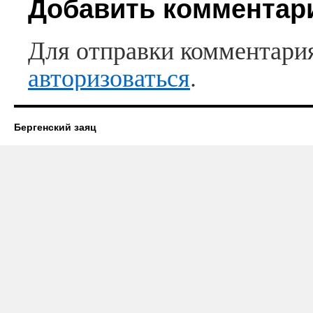
Добавить комментар
Для отправки комментари
авторизоваться
.
Бергенский заяц