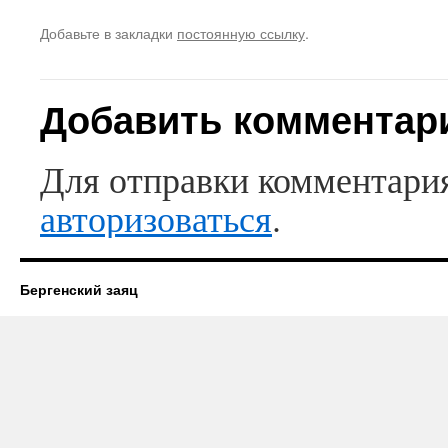
Добавьте в закладки
постоянную ссылку
.
Добавить комментар
Для отправки комментари
авторизоваться
.
Бергенский заяц