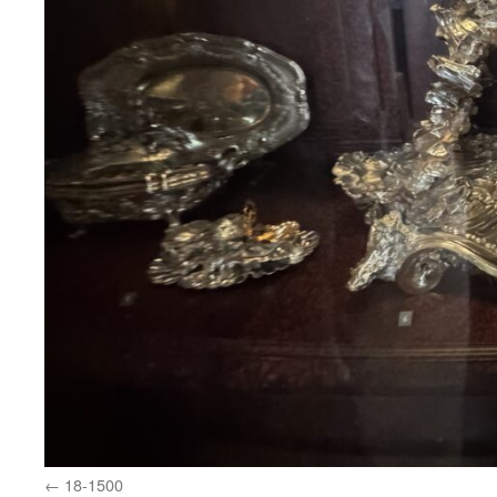
18-1500