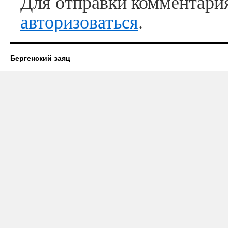
Для отправки комментари
авторизоваться
.
Бергенский заяц