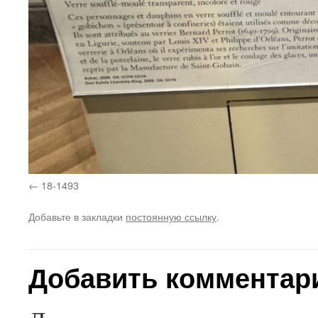
18-1493
Добавьте в закладки
постоянную ссылку
.
Добавить комментар