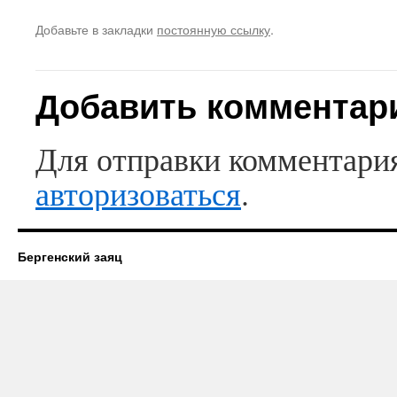
Добавьте в закладки
постоянную ссылку
.
Добавить комментар
Для отправки комментари
авторизоваться
.
Бергенский заяц