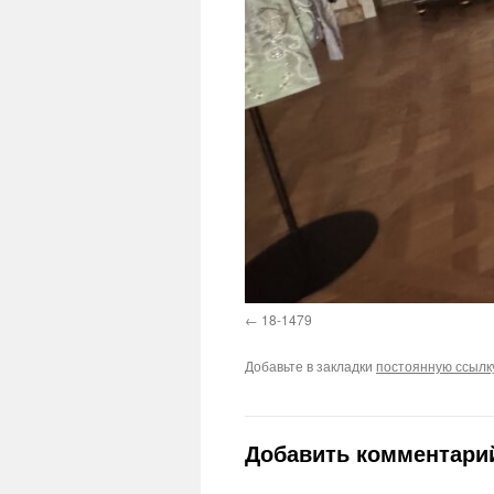
18-1479
Добавьте в закладки
постоянную ссылк
Добавить комментари