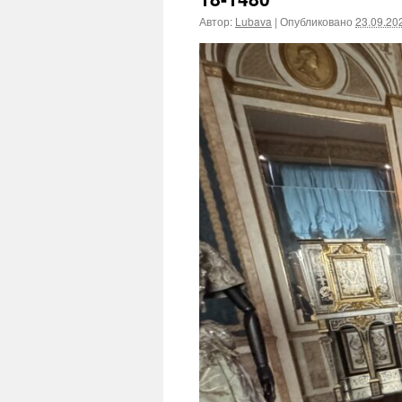
Автор:
Lubava
|
Опубликовано
23.09.20