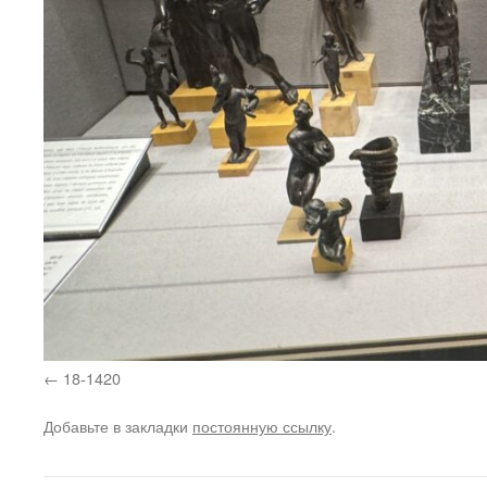
18-1420
Добавьте в закладки
постоянную ссылку
.