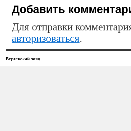
Добавить комментар
Для отправки комментари
авторизоваться
.
Бергенский заяц