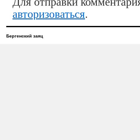
Для отправки комментари
авторизоваться
.
Бергенский заяц