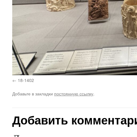
18-1402
Добавьте в закладки
постоянную ссылку
.
Добавить комментар