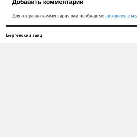
Добавить комментарий
Для отправки комментария вам необходимо
авторизоватьс
Бергенский заяц