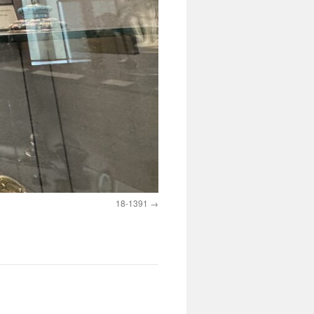
18-1391