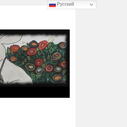
Русский