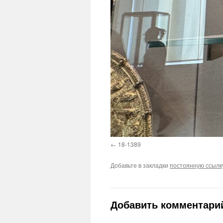
18-1389
Добавьте в закладки
постоянную ссылк
Добавить комментари