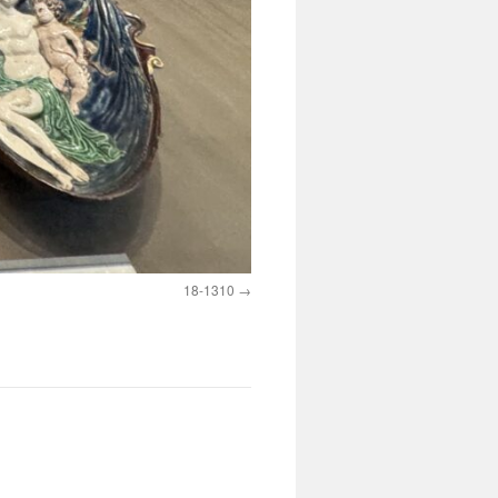
18-1310