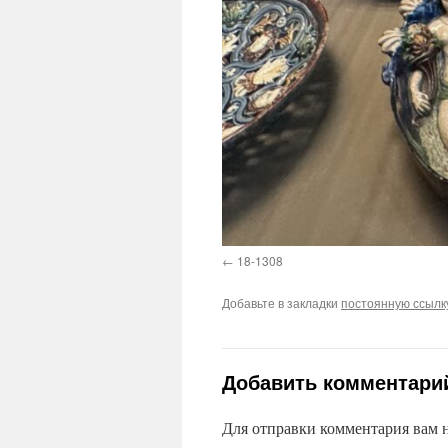
18-1308
Добавьте в закладки
постоянную ссылк
Добавить комментари
Для отправки комментария вам