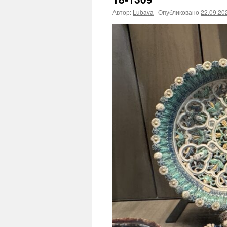
Автор:
Lubava
|
Опубликовано
22.09.20