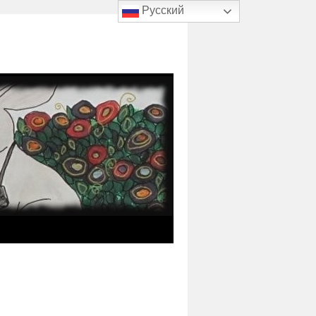
Русский