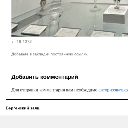
18-1272
Добавьте в закладки
постоянную ссылку
.
Добавить комментарий
Для отправки комментария вам необходимо
авторизоватьс
Бергенский заяц