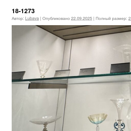
18-1273
Автор:
Lubava
|
Опубликовано
22.09.2025
|
Полный размер:
2