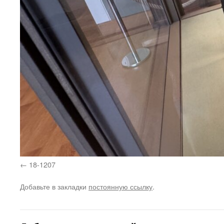
18-1207
Добавьте в закладки
постоянную ссылку
.