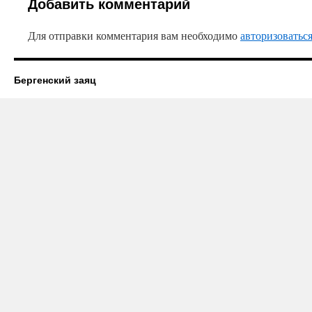
Добавить комментарий
Для отправки комментария вам необходимо
авторизоватьс
Бергенский заяц