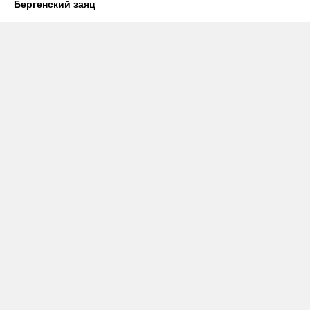
Бергенский заяц