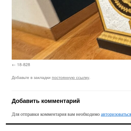
18-828
Добавьте в закладки
постоянную ссылку
.
Добавить комментарий
Для отправки комментария вам необходимо
авторизоватьс