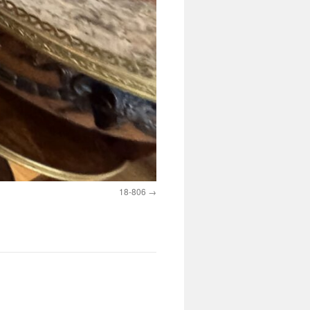
18-806