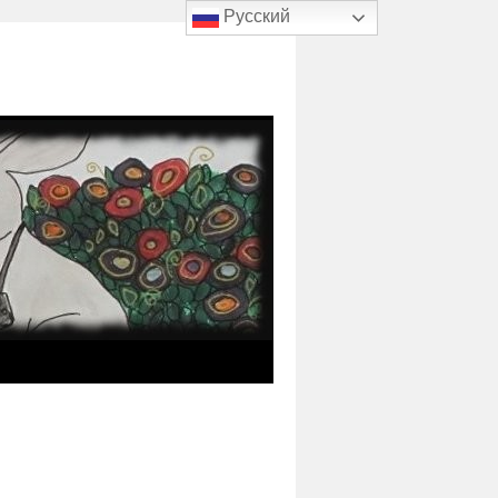
Русский