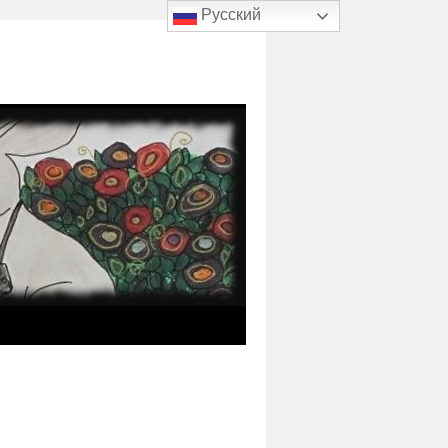
Русский