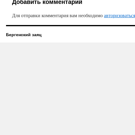
Добавить комментарий
Для отправки комментария вам необходимо
авторизоватьс
Бергенский заяц