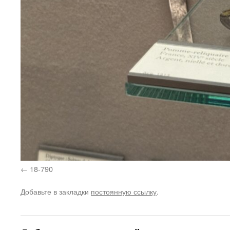
18-790
Добавьте в закладки
постоянную ссылку
.