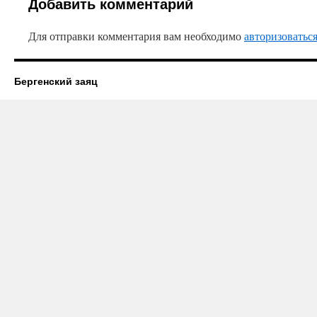
Добавить комментарий
Для отправки комментария вам необходимо
авторизоватьс
Бергенский заяц