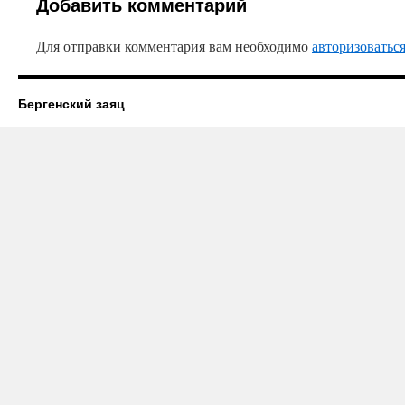
Добавить комментарий
Для отправки комментария вам необходимо
авторизоватьс
Бергенский заяц