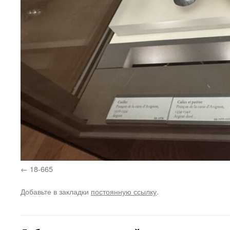
18-665
Добавьте в закладки
постоянную ссылку
.