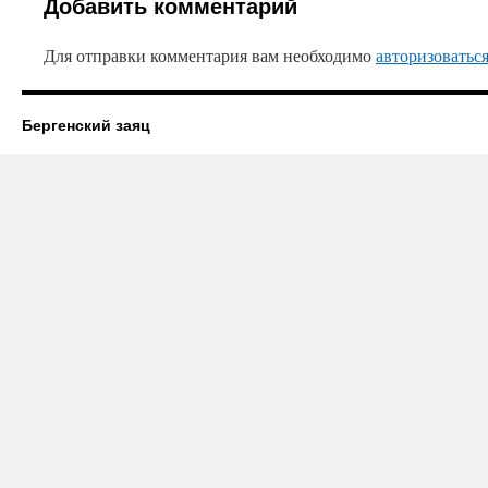
Добавить комментарий
Для отправки комментария вам необходимо
авторизоватьс
Бергенский заяц