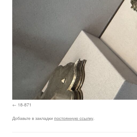
18-871
Добавьте в закладки
постоянную ссылку
.