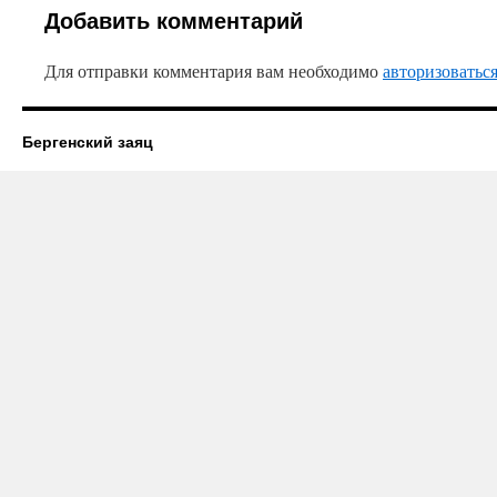
Добавить комментарий
Для отправки комментария вам необходимо
авторизоватьс
Бергенский заяц