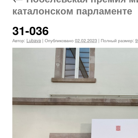
каталонском парламенте
31-036
Автор:
Lubava
|
Опубликовано
02.02.2023
|
Полный размер:
9