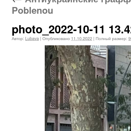
Poblenou
photo_2022-10-11 13.4
Автор:
Lubava
|
Опубликовано
11.10.2022
|
Полный размер:
9