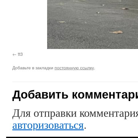
tt3
Добавьте в закладки
постоянную ссылку
.
Добавить комментар
Для отправки комментари
авторизоваться
.