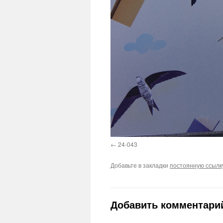
24-043
Добавьте в закладки
постоянную ссылк
Добавить комментари