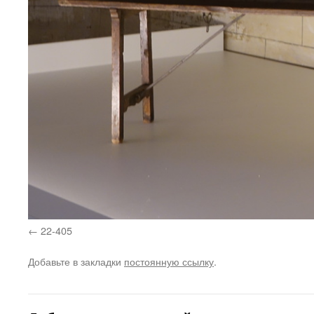
22-405
Добавьте в закладки
постоянную ссылку
.