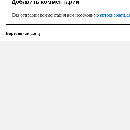
Добавить комментарий
Для отправки комментария вам необходимо
авторизоватьс
Бергенский заяц