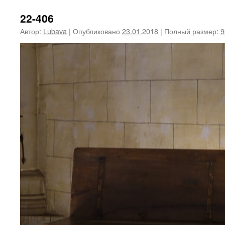
22-406
Автор:
Lubava
|
Опубликовано
23.01.2018
|
Полный размер:
9