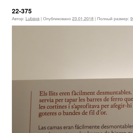
22-375
Автор:
Lubava
|
Опубликовано
23.01.2018
|
Полный размер:
9