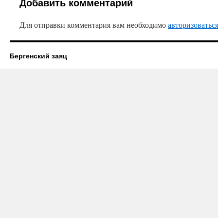
Добавить комментарий
Для отправки комментария вам необходимо
авторизоватьс
Бергенский заяц