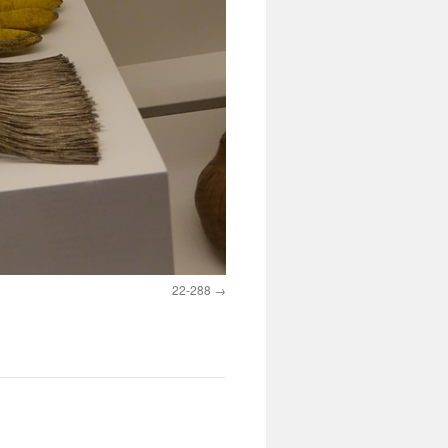
22-288