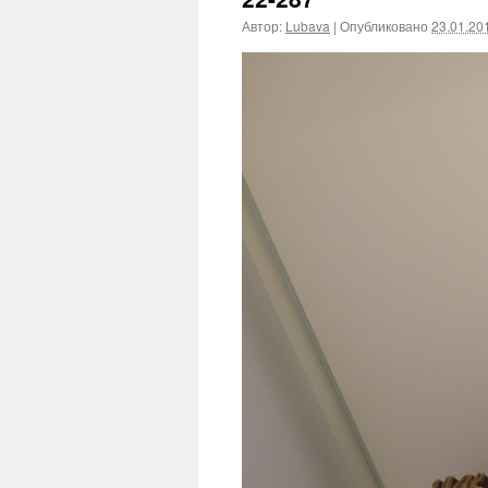
Автор:
Lubava
|
Опубликовано
23.01.20