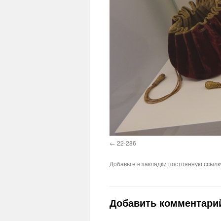
22-286
Добавьте в закладки
постоянную ссылк
Добавить комментари