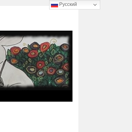
Русский