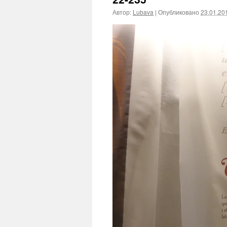
Автор:
Lubava
|
Опубликовано
23.01.20