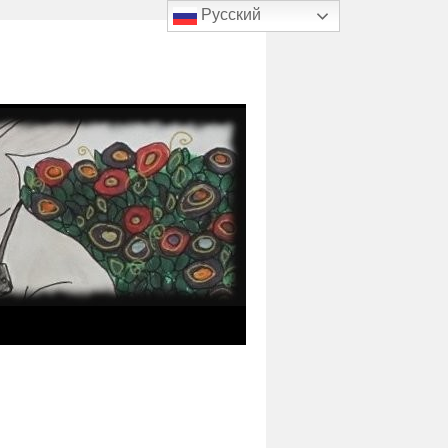
Русский