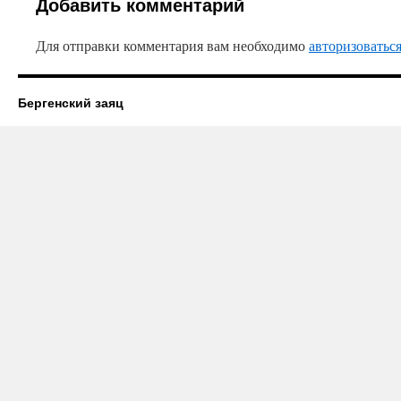
Добавить комментарий
Для отправки комментария вам необходимо
авторизоватьс
Бергенский заяц