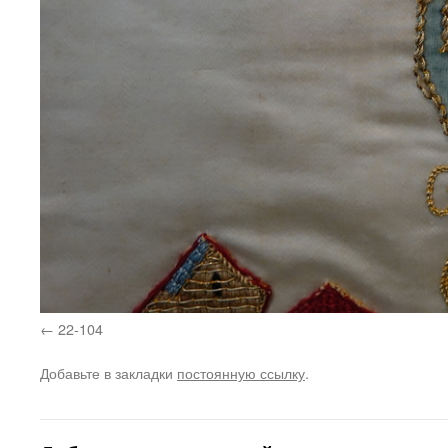
22-104
Добавьте в закладки
постоянную ссылку
.