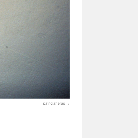
patriciaheras