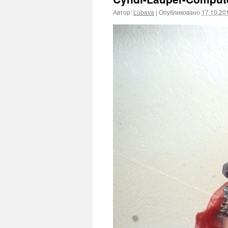
Автор:
Lubava
|
Опубликовано
17.10.20