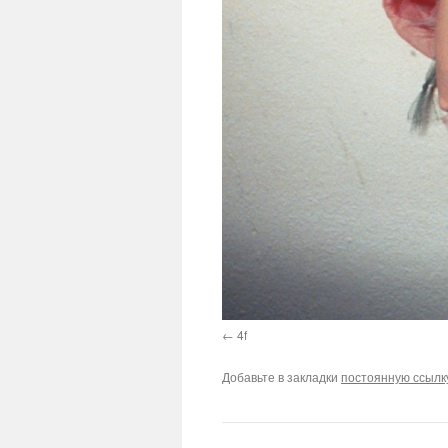
4f
Добавьте в закладки
постоянную ссылк