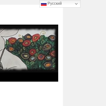
Русский