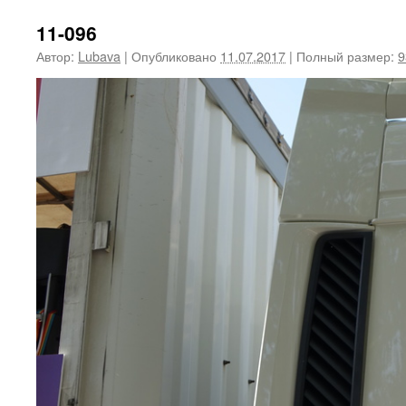
11-096
Автор:
Lubava
|
Опубликовано
11.07.2017
|
Полный размер:
9