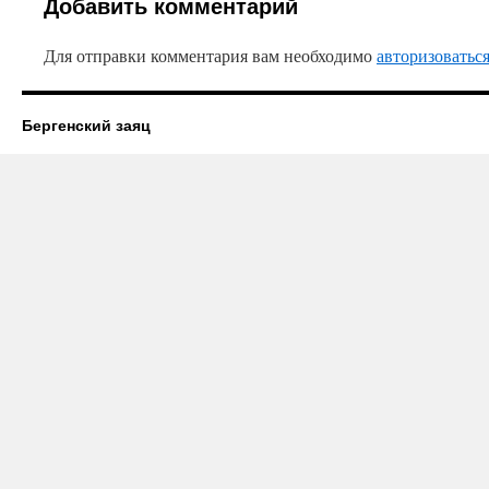
Добавить комментарий
Для отправки комментария вам необходимо
авторизоватьс
Бергенский заяц