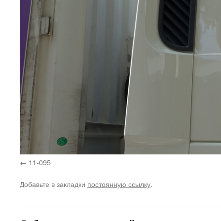
11-095
Добавьте в закладки
постоянную ссылку
.