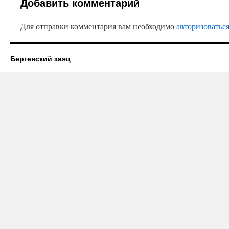
Добавить комментарий
Для отправки комментария вам необходимо
авторизоватьс
Бергенский заяц