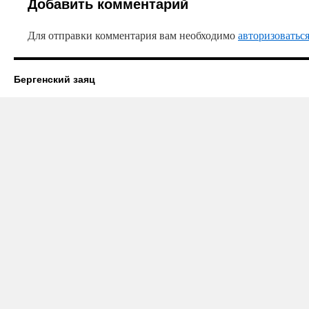
Добавить комментарий
Для отправки комментария вам необходимо
авторизоватьс
Бергенский заяц