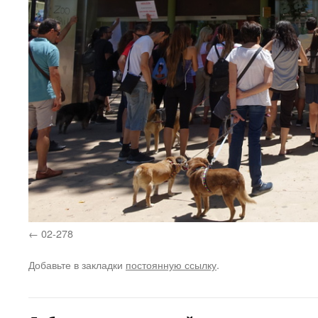
02-278
Добавьте в закладки
постоянную ссылку
.