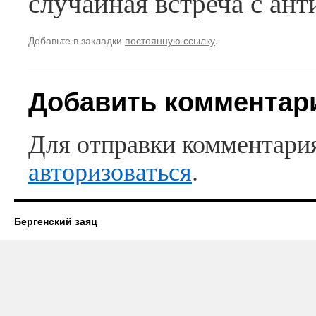
случайная встреча с ан
Добавьте в закладки
постоянную ссылку
.
Добавить комментар
Для отправки комментари
авторизоваться
.
Бергенский заяц