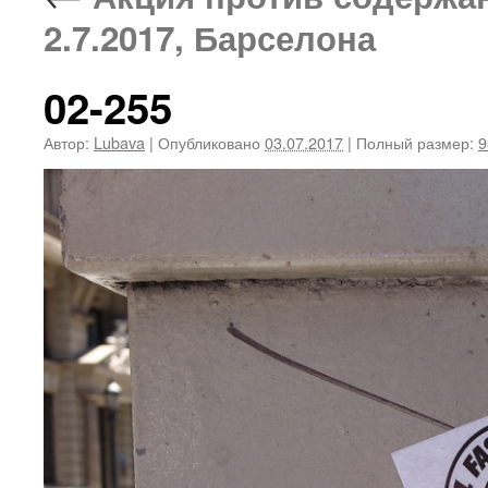
2.7.2017, Барселона
02-255
Автор:
Lubava
|
Опубликовано
03.07.2017
|
Полный размер:
9