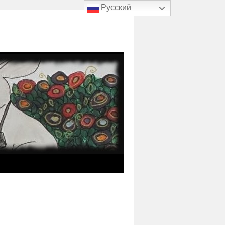
Русский