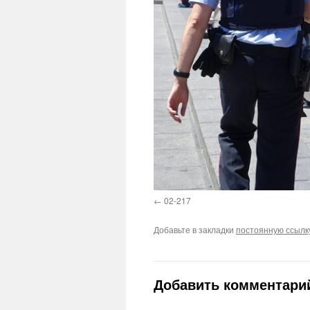
02-217
Добавьте в закладки
постоянную ссылк
Добавить комментари