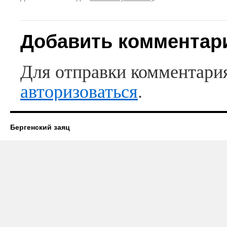
Добавить комментар
Для отправки комментари
авторизоваться
.
Бергенский заяц