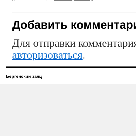
Добавить комментар
Для отправки комментари
авторизоваться
.
Бергенский заяц