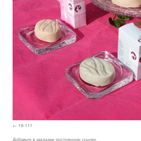
19-111
Добавьте в закладки
постоянную ссылку
.