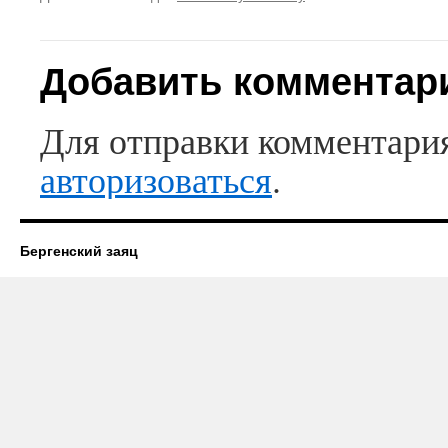
Добавить комментар
Для отправки комментари
авторизоваться
.
Бергенский заяц